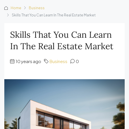
Home
Business
Skills That You Can Learn In The Real Estate Market
Skills That You Can Learn
In The Real Estate Market
10 years ago
Business
0