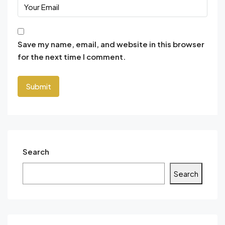
Save my name, email, and website in this browser
for the next time I comment.
Search
Search