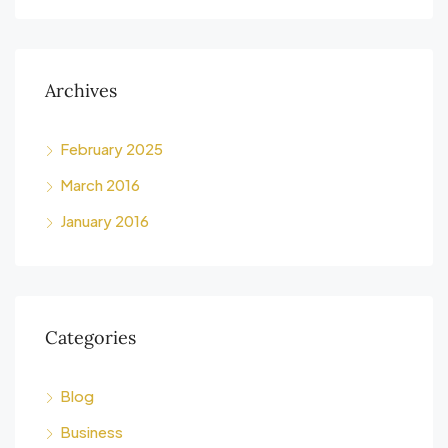
Archives
February 2025
March 2016
January 2016
Categories
Blog
Business