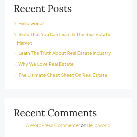
Recent Posts
Hello world!
Skills That You Can Learn In The Real Estate
Market
Learn The Truth About Real Estate Industry
Why We Love Real Estate
The Ultimate Cheat Sheet On Real Estate
Recent Comments
A WordPress Commenter
on
Hello world!